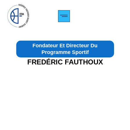
Fondateur Et Directeur Du
Programme Sportif
FREDÉRIC FAUTHOUX