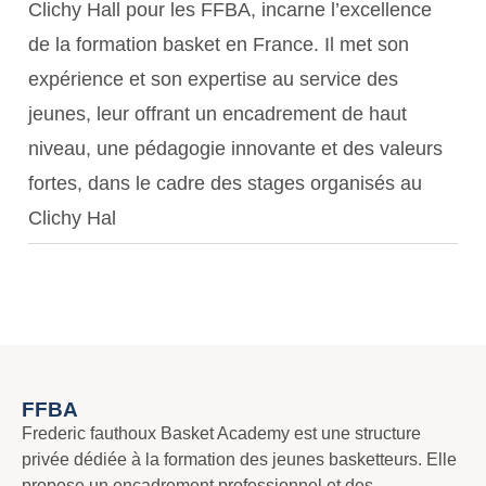
Clichy Hall pour les FFBA, incarne l’excellence
de la formation basket en France. Il met son
expérience et son expertise au service des
jeunes, leur offrant un encadrement de haut
niveau, une pédagogie innovante et des valeurs
fortes, dans le cadre des stages organisés au
Clichy Hal
FFBA
Frederic fauthoux Basket Academy est une structure
privée dédiée à la formation des jeunes basketteurs. Elle
propose un encadrement professionnel et des