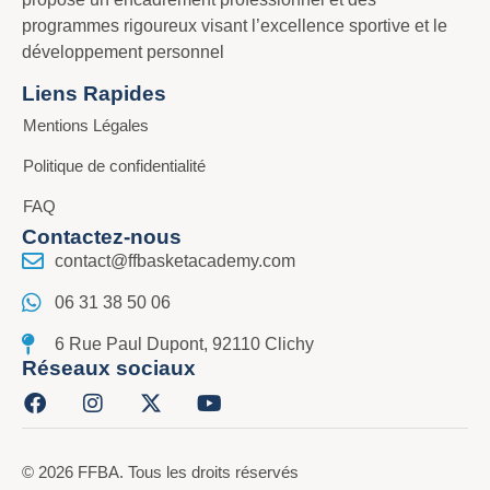
programmes rigoureux visant l’excellence sportive et le
développement personnel
Liens Rapides
Mentions Légales
Politique de confidentialité
FAQ
Contactez-nous
contact@ffbasketacademy.com
06 31 38 50 06
6 Rue Paul Dupont, 92110 Clichy
Réseaux sociaux
© 2026 FFBA. Tous les droits réservés