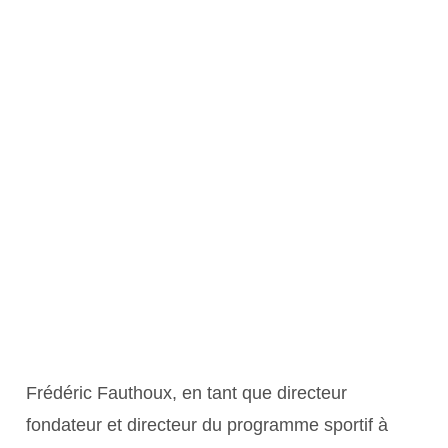
Frédéric Fauthoux, en tant que directeur
fondateur et directeur du programme sportif à